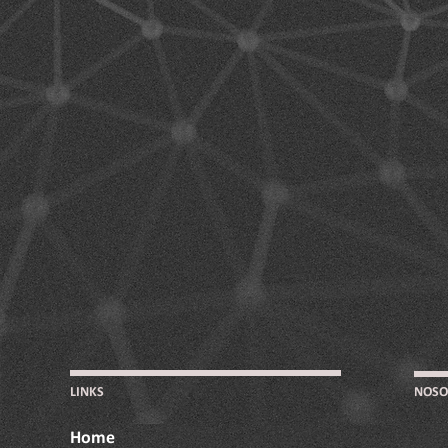
LINKS
NOSO
Home