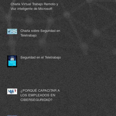
Charla Virtual Trabajo Remoto y
Voz inteligente de Microsoft
Charla sobre Seguridad en el
Teletrabajo
Seguridad en el Teletrabajo
¿PORQUÉ CAPACITAR A
LOS EMPLEADOS EN
CIBERSEGURIDAD?