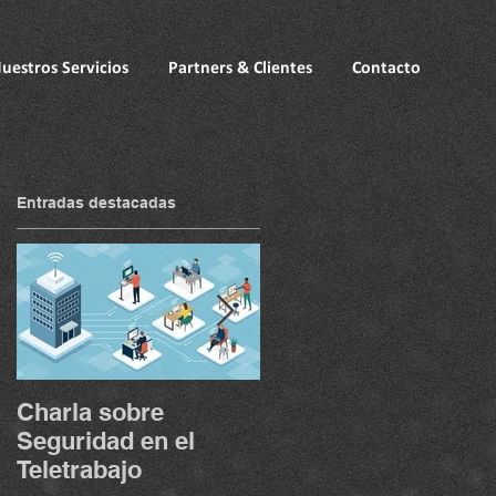
uestros Servicios
Partners & Clientes
Contacto
Entradas destacadas
Charla sobre
Seguridad en el
Seguridad en el
Teletrabajo
Teletrabajo